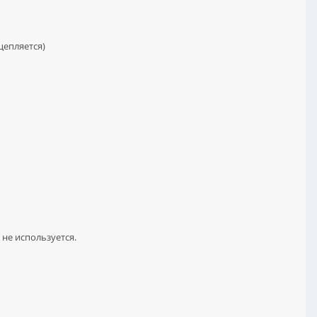
цепляется)
 не используется.