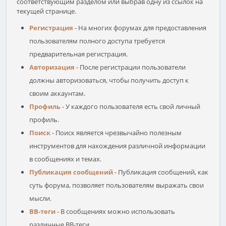
соответствующим разделом или выбрав одну из ссылок на
текущей странице.
Регистрация
- На многих форумах для предоставления
пользователям полного доступа требуется
предварительная регистрация.
Авторизация
- После регистрации пользователи
должны авторизоваться, чтобы получить доступ к
своим аккаунтам.
Профиль
- У каждого пользователя есть свой личный
профиль.
Поиск
- Поиск является чрезвычайно полезным
инструментов для нахождения различной информации
в сообщениях и темах.
Публикация сообщений
- Публикация сообщений, как
суть форума, позволяет пользователям выражать свои
мысли.
BB-теги
- В сообщениях можно использовать
различные BB-теги.