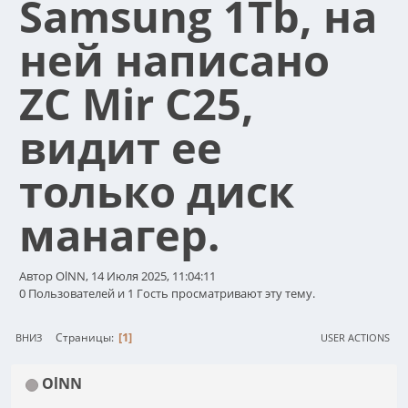
Samsung 1Tb, на
ней написано
ZC Mir C25,
видит ее
только диск
манагер.
Автор OlNN, 14 Июля 2025, 11:04:11
0 Пользователей и 1 Гость просматривают эту тему.
1
Страницы
ВНИЗ
USER ACTIONS
OlNN