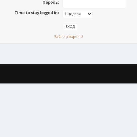
Пароль:
Time to stay logged in:
Забыли пароль?