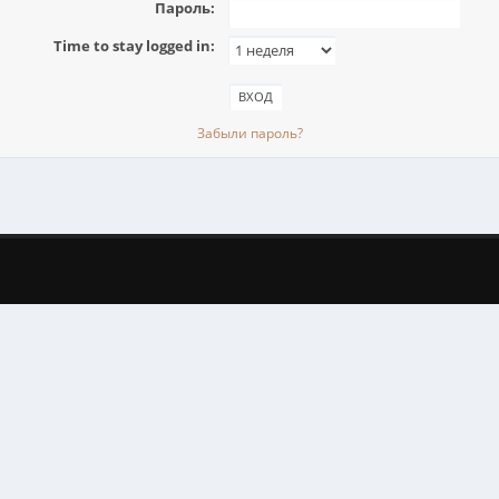
Пароль:
Time to stay logged in:
Забыли пароль?