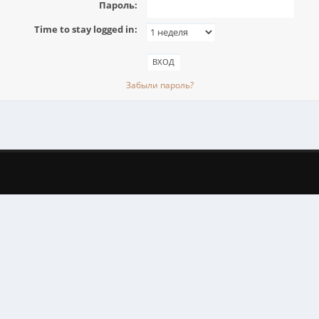
Пароль:
Time to stay logged in:
Забыли пароль?