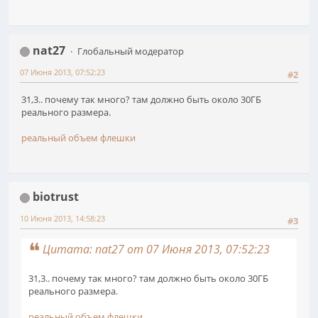
nat27
Глобальный модератор
07 Июня 2013, 07:52:23
#2
31,3.. почему так много? там должно быть около 30ГБ
реального размера.
реальный объем флешки
biotrust
10 Июня 2013, 14:58:23
#3
Цитата: nat27 от 07 Июня 2013, 07:52:23
31,3.. почему так много? там должно быть около 30ГБ
реального размера.
реальный объем флешки