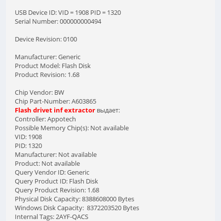
USB Device ID: VID = 1908 PID = 1320
Serial Number: 000000000494
Device Revision: 0100
Manufacturer: Generic
Product Model: Flash Disk
Product Revision: 1.68
Chip Vendor: BW
Chip Part-Number: A603865
Flash drivet inf extractor
выдает:
Controller: Appotech
Possible Memory Chip(s): Not available
VID: 1908
PID: 1320
Manufacturer: Not available
Product: Not available
Query Vendor ID: Generic
Query Product ID: Flash Disk
Query Product Revision: 1.68
Physical Disk Capacity: 8388608000 Bytes
Windows Disk Capacity: 8372203520 Bytes
Internal Tags: 2AYF-QACS