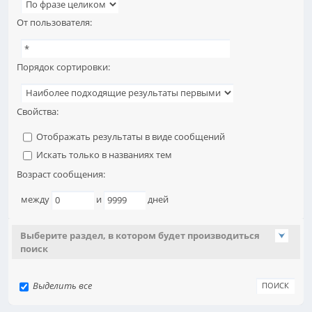
От пользователя:
Порядок сортировки:
Свойства:
Отображать результаты в виде сообщений
Искать только в названиях тем
Возраст сообщения:
между
и
дней
Выберите раздел, в котором будет производиться
поиск
Выделить все