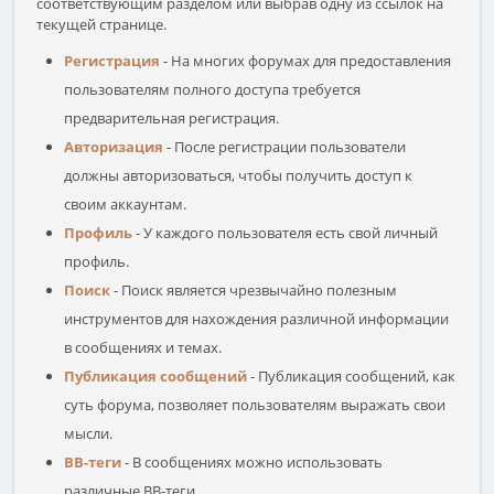
соответствующим разделом или выбрав одну из ссылок на
текущей странице.
Регистрация
- На многих форумах для предоставления
пользователям полного доступа требуется
предварительная регистрация.
Авторизация
- После регистрации пользователи
должны авторизоваться, чтобы получить доступ к
своим аккаунтам.
Профиль
- У каждого пользователя есть свой личный
профиль.
Поиск
- Поиск является чрезвычайно полезным
инструментов для нахождения различной информации
в сообщениях и темах.
Публикация сообщений
- Публикация сообщений, как
суть форума, позволяет пользователям выражать свои
мысли.
BB-теги
- В сообщениях можно использовать
различные BB-теги.