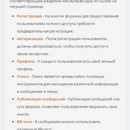
соответствующим разделом или выбрав одну из ссылок на
текущей странице.
Регистрация
- На многих форумах для предоставления
пользователям полного доступа требуется
предварительная регистрация.
Авторизация
- После регистрации пользователи
должны авторизоваться, чтобы получить доступ к
своим аккаунтам.
Профиль
- У каждого пользователя есть свой личный
профиль.
Поиск
- Поиск является чрезвычайно полезным
инструментов для нахождения различной информации
в сообщениях и темах.
Публикация сообщений
- Публикация сообщений, как
суть форума, позволяет пользователям выражать свои
мысли.
BB-теги
- В сообщениях можно использовать
различные BB-теги.