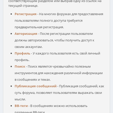
соответствующим разделом или выбрав одну из ссылок на
текущей странице.
Регистрация
- На многих форумах для предоставления
пользователям полного доступа требуется
предварительная регистрация.
Авторизация
- После регистрации пользователи
должны авторизоваться, чтобы получить доступ к
своим аккаунтам.
Профиль
- У каждого пользователя есть свой личный
профиль.
Поиск
- Поиск является чрезвычайно полезным
инструментов для нахождения различной информации
в сообщениях и темах.
Публикация сообщений
- Публикация сообщений, как
суть форума, позволяет пользователям выражать свои
мысли.
BB-теги
- В сообщениях можно использовать
различные BB-теги.