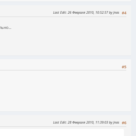
Last Edit
: 26 Февраля 2010, 10:52:57 by Jnas
#4
ьно...
#5
Last Edit
: 28 Февраля 2010, 11:39:03 by Jnas
#6