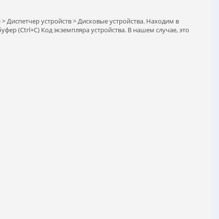
> Диспетчер устройств > Дисковые устройства. Находим в
фер (Ctrl+C) Код экземпляра устройства. В нашем случае, это