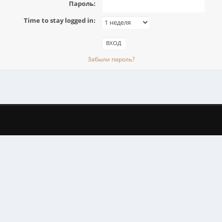
Пароль:
Time to stay logged in:
Забыли пароль?