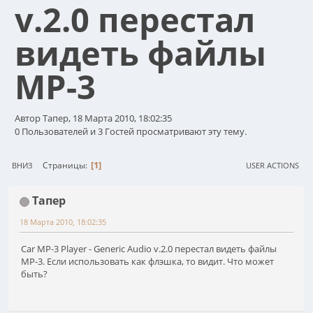
v.2.0 перестал
видеть файлы
MP-3
Автор Тапер, 18 Марта 2010, 18:02:35
0 Пользователей и 3 Гостей просматривают эту тему.
1
Страницы
ВНИЗ
USER ACTIONS
Тапер
18 Марта 2010, 18:02:35
Car MP-3 Player - Generic Audio v.2.0 перестал видеть файлы
MP-3. Если использовать как флэшка, то видит. Что может
быть?