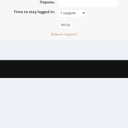
Пароль:
Time to stay logged in:
Забыли пароль?