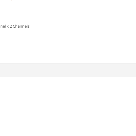
el x 2 Channels