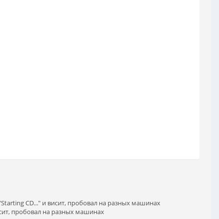
tarting CD..." и висит, пробовал на разных машинах
висит, пробовал на разных машинах