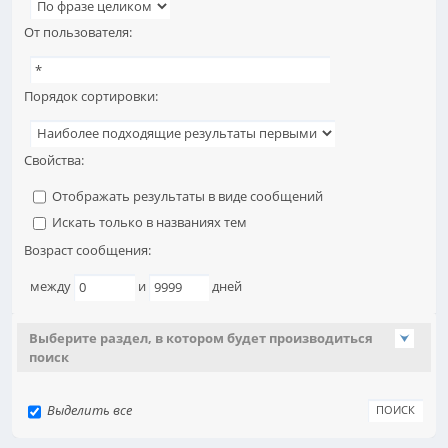
От пользователя:
Порядок сортировки:
Свойства:
Отображать результаты в виде сообщений
Искать только в названиях тем
Возраст сообщения:
между
и
дней
Выберите раздел, в котором будет производиться
поиск
Выделить все