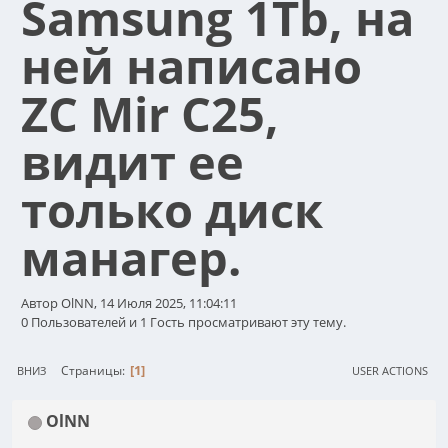
Samsung 1Tb, на
ней написано
ZC Mir C25,
видит ее
только диск
манагер.
Автор OlNN, 14 Июля 2025, 11:04:11
0 Пользователей и 1 Гость просматривают эту тему.
1
Страницы
ВНИЗ
USER ACTIONS
OlNN