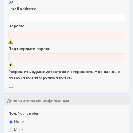
Email address:
Пароль:
Подтвердите пароль:
Разрешить администраторам отправлять мне важные
новости по электронной почте:
Дополнительная информация
Пол:
Your gender.
None
Male