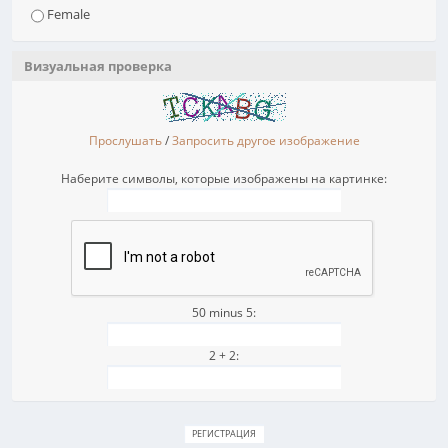
Female
Визуальная проверка
Прослушать
/
Запросить другое изображение
Наберите символы, которые изображены на картинке:
50 minus 5:
2 + 2: