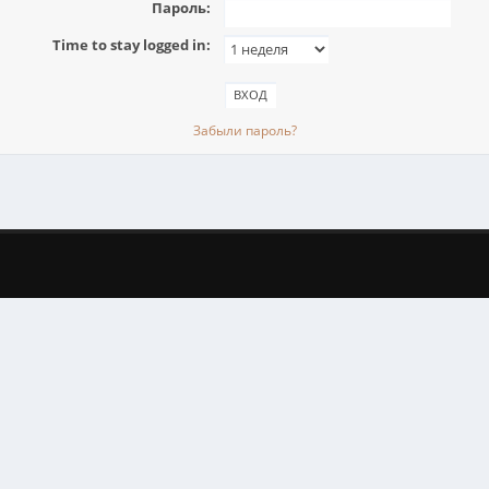
Пароль:
Time to stay logged in:
Забыли пароль?