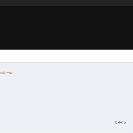
тройстве
ПЕЧАТЬ