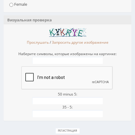
Female
Визуальная проверка
Прослушать
/
Запросить другое изображение
Наберите символы, которые изображены на картинке:
50 minus 5:
35 - 5: