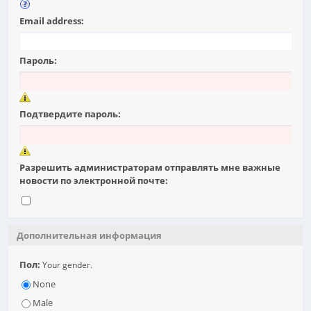
Email address:
Пароль:
Подтвердите пароль:
Разрешить администраторам отправлять мне важные
новости по электронной почте:
Дополнительная информация
Пол:
Your gender.
None
Male