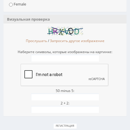
Female
Визуальная проверка
Прослушать
/
Запросить другое изображение
Наберите символы, которые изображены на картинке:
50 minus 5:
2 + 2: