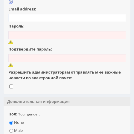
Email address:
Пароль:
Подтвердите пароль:
Разрешить администраторам отправлять мне важные
новости по электронной почте:
Дополнительная информация
Пол:
Your gender.
None
Male