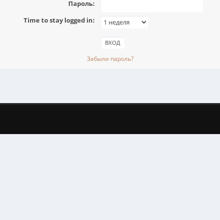
Пароль:
Time to stay logged in:
Забыли пароль?