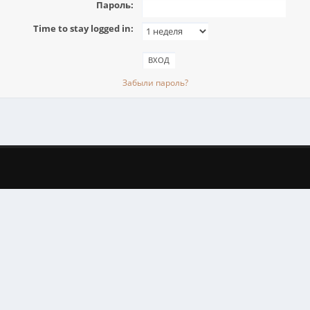
Пароль:
Time to stay logged in:
Забыли пароль?