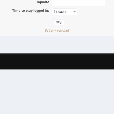
Пароль:
Time to stay logged in:
Забыли пароль?