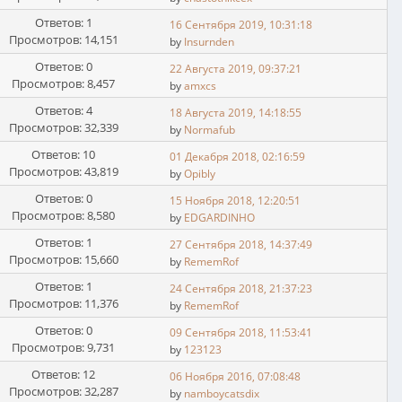
Ответов: 1
16 Сентября 2019, 10:31:18
Просмотров: 14,151
by
Insurnden
Ответов: 0
22 Августа 2019, 09:37:21
Просмотров: 8,457
by
amxcs
Ответов: 4
18 Августа 2019, 14:18:55
Просмотров: 32,339
by
Normafub
Ответов: 10
01 Декабря 2018, 02:16:59
Просмотров: 43,819
by
Opibly
Ответов: 0
15 Ноября 2018, 12:20:51
Просмотров: 8,580
by
EDGARDINHO
Ответов: 1
27 Сентября 2018, 14:37:49
Просмотров: 15,660
by
RememRof
Ответов: 1
24 Сентября 2018, 21:37:23
Просмотров: 11,376
by
RememRof
Ответов: 0
09 Сентября 2018, 11:53:41
Просмотров: 9,731
by
123123
Ответов: 12
06 Ноября 2016, 07:08:48
Просмотров: 32,287
by
namboycatsdix