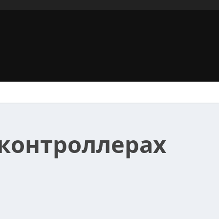
 контроллерах