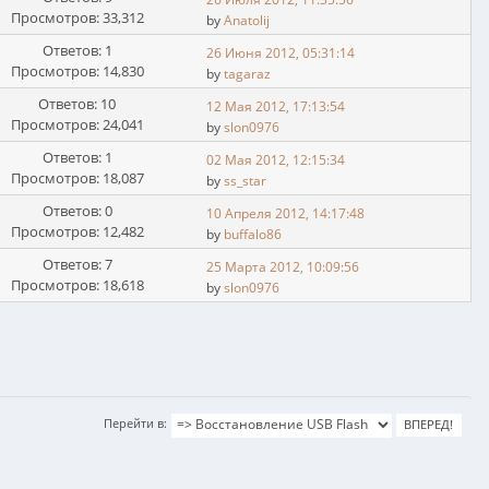
Просмотров: 33,312
by
Anatolij
Ответов: 1
26 Июня 2012, 05:31:14
Просмотров: 14,830
by
tagaraz
Ответов: 10
12 Мая 2012, 17:13:54
Просмотров: 24,041
by
slon0976
Ответов: 1
02 Мая 2012, 12:15:34
Просмотров: 18,087
by
ss_star
Ответов: 0
10 Апреля 2012, 14:17:48
Просмотров: 12,482
by
buffalo86
Ответов: 7
25 Марта 2012, 10:09:56
Просмотров: 18,618
by
slon0976
Перейти в