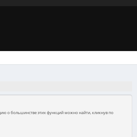
ию о большинстве этих функций можно найти, кликнув по