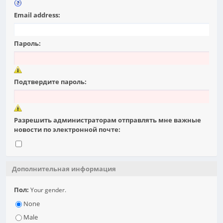
Email address:
Пароль:
Подтвердите пароль:
Разрешить администраторам отправлять мне важные
новости по электронной почте:
Дополнительная информация
Пол:
Your gender.
None
Male