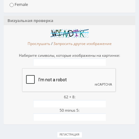
Female
Визуальная проверка
Прослушать
/
Запросить другое изображение
Наберите символы, которые изображены на картинке:
62 + 8:
50 minus 5: