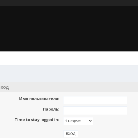
ход
Имя пользователя:
Пароль:
Time to stay logged in: