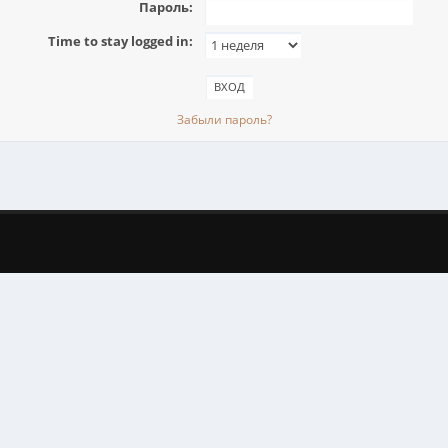
Пароль:
Time to stay logged in:
Забыли пароль?