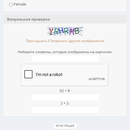
Female
Визуальная проверка
Прослушать
/
Запросить другое изображение
Наберите символы, которые изображены на картинке:
62 + 8:
2 + 2: