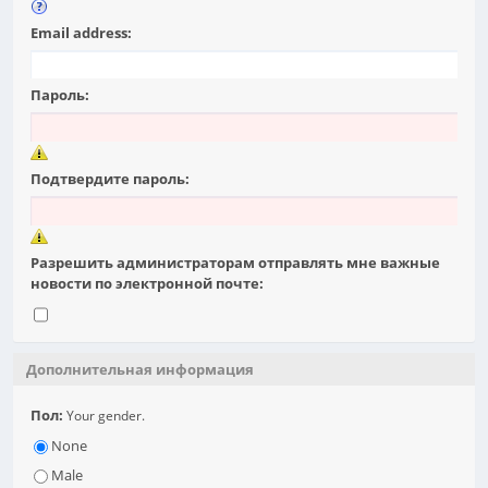
Email address:
Пароль:
Подтвердите пароль:
Разрешить администраторам отправлять мне важные
новости по электронной почте:
Дополнительная информация
Пол:
Your gender.
None
Male