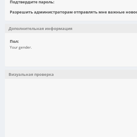
Подтвердите пароль:
Разрешить администраторам отправлять мне важные новост
Дополнительная информация
Пол:
Your gender.
Визуальная проверка