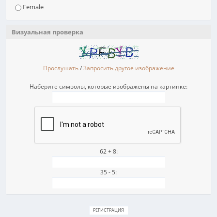
Female
Визуальная проверка
Прослушать
/
Запросить другое изображение
Наберите символы, которые изображены на картинке:
62 + 8:
35 - 5: