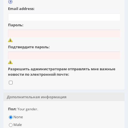
Email address:
Пароль:
Подтвердите пароль:
Разрешить администраторам отправлять мне важные
новости по электронной почте:
Дополнительная информация
Пол:
Your gender.
None
Male