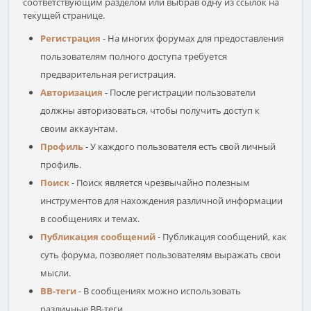
соответствующим разделом или выбрав одну из ссылок на
текущей странице.
Регистрация
- На многих форумах для предоставления
пользователям полного доступа требуется
предварительная регистрация.
Авторизация
- После регистрации пользователи
должны авторизоваться, чтобы получить доступ к
своим аккаунтам.
Профиль
- У каждого пользователя есть свой личный
профиль.
Поиск
- Поиск является чрезвычайно полезным
инструментов для нахождения различной информации
в сообщениях и темах.
Публикация сообщений
- Публикация сообщений, как
суть форума, позволяет пользователям выражать свои
мысли.
BB-теги
- В сообщениях можно использовать
различные BB-теги.