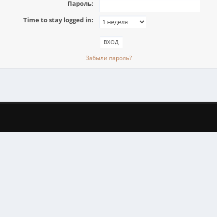
Пароль:
Time to stay logged in:
Забыли пароль?