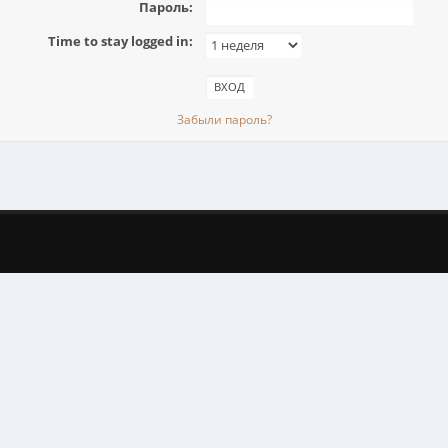
Пароль:
Time to stay logged in:
Забыли пароль?