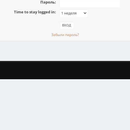
Пароль:
Time to stay logged in:
Забыли пароль?