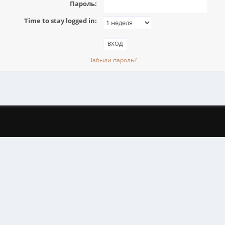
Пароль:
Time to stay logged in:
Забыли пароль?