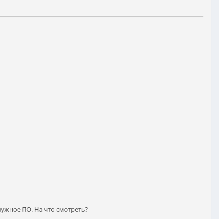
нужное ПО. На что смотреть?