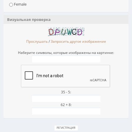
Female
Визуальная проверка
Прослушать
/
Запросить другое изображение
Наберите символы, которые изображены на картинке:
35 - 5:
62 + 8: