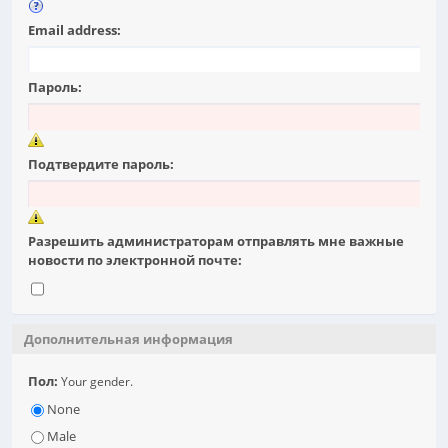
Email address:
Пароль:
Подтвердите пароль:
Разрешить администраторам отправлять мне важные
новости по электронной почте:
Дополнительная информация
Пол:
Your gender.
None
Male