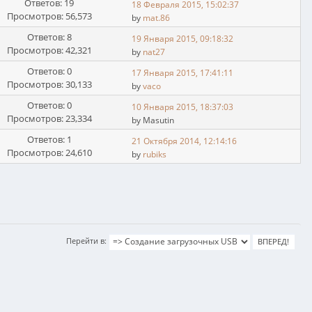
Ответов: 19
18 Февраля 2015, 15:02:37
Просмотров: 56,573
by
mat.86
Ответов: 8
19 Января 2015, 09:18:32
Просмотров: 42,321
by
nat27
Ответов: 0
17 Января 2015, 17:41:11
Просмотров: 30,133
by
vaco
Ответов: 0
10 Января 2015, 18:37:03
Просмотров: 23,334
by Masutin
Ответов: 1
21 Октября 2014, 12:14:16
Просмотров: 24,610
by
rubiks
Перейти в