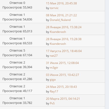
Ответов: 0
15 Мая 2016, 20:45:38
Просмотров: 55,943
by
torrvic
Ответов: 1
08 Мая 2016, 21:21:22
Просмотров: 54,836
by
Donald_Nuland
Ответов: 1
28 Января 2016, 15:38:24
Просмотров: 65,013
by
Ksanderash
Ответов: 1
28 Января 2016, 15:28:38
Просмотров: 69,533
by
Ksanderash
Ответов: 5
17 Августа 2015, 18:46:04
Просмотров: 67,104
by
nat27
Ответов: 2
31 Июля 2015, 12:08:04
Просмотров: 39,394
by
m3gtr
Ответов: 2
03 Июня 2015, 10:42:27
Просмотров: 41,286
by
giga
Ответов: 2
24 Мая 2015, 20:18:43
Просмотров: 49,117
by
Ray17
Ответов: 1
20 Марта 2015, 04:14:21
Просмотров: 33,782
by
PvS