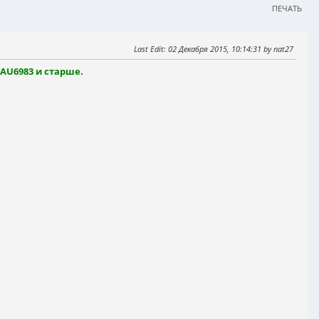
ПЕЧАТЬ
Last Edit
: 02 Декабря 2015, 10:14:31 by nat27
AU6983 и старше.