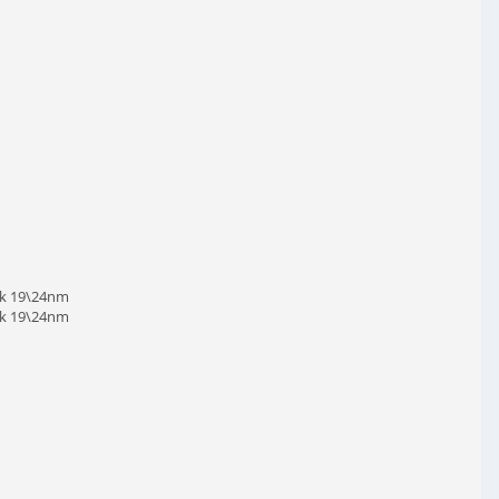
sk 19\24nm
sk 19\24nm