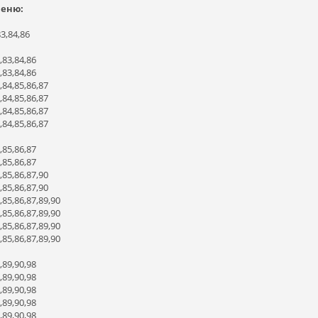
меню:
3,84,86
,83,84,86
,83,84,86
,84,85,86,87
,84,85,86,87
,84,85,86,87
,84,85,86,87
,85,86,87
,85,86,87
,85,86,87,90
,85,86,87,90
,85,86,87,89,90
,85,86,87,89,90
,85,86,87,89,90
,85,86,87,89,90
,89,90,98
,89,90,98
,89,90,98
,89,90,98
,89,90,98