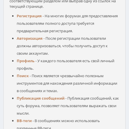
соответствующим разделом или выбрав одну из ссылок на
текущей странице.
Регистрация
- На многих форумах для предоставления
пользователям полного доступа требуется
предварительная регистрация.
Авторизация
- После регистрации пользователи
должны авторизоваться, чтобы получить доступ к
своим аккаунтам.
Профиль
- У каждого пользователя есть свой личный
профиль.
Поиск
- Поиск является чрезвычайно полезным
инструментов для нахождения различной информации
в сообщениях и темах.
Публикация сообщений
- Публикация сообщений, как
суть форума, позволяет пользователям выражать свои
мысли.
BB-теги
- В сообщениях можно использовать
различные BB-теги.