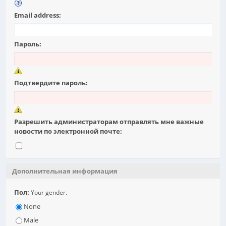
Email address:
Пароль:
Подтвердите пароль:
Разрешить администраторам отправлять мне важные
новости по электронной почте:
Дополнительная информация
Пол:
Your gender.
None
Male