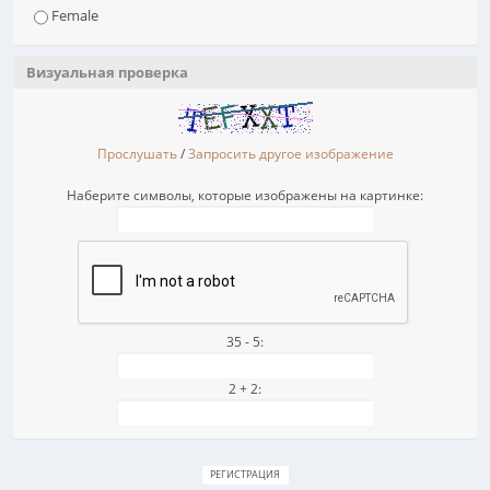
Female
Визуальная проверка
Прослушать
/
Запросить другое изображение
Наберите символы, которые изображены на картинке:
35 - 5:
2 + 2: