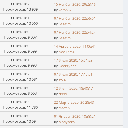
Ответов: 2
15 Ноября 2020, 20:23:16
Просмотров: 13,939
by
voron321
Ответов: 1
07 Ноября 2020, 22:56:01
Просмотров: 10,560
by
Assatm
Ответов: 0
07 Ноября 2020, 22:54:24
Просмотров: 9,007
by
Assatm
Ответов: 0
14 Августа 2020, 14:06:41
Просмотров: 9,599
by
Neo13790
Ответов: 1
17 Июля 2020, 15:51:28
Просмотров: 9,993
by
Georgy777
Ответов: 2
07 Июля 2020, 17:17:51
Просмотров: 10,581
by
swi4
Ответов: 0
12 Июня 2020, 18:48:17
Просмотров: 8,668
by
rihno
Ответов: 3
22 Марта 2020, 20:28:43
Просмотров: 11,780
by
mtvfan
Ответов: 0
01 Января 2020, 18:38:21
Просмотров: 10,594
by
Modyzero