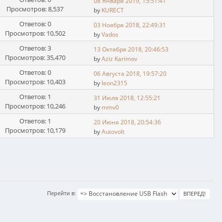
08 Января 2019, 15:51:41
Просмотров: 8,537
by
KURECT
Ответов: 0
03 Ноября 2018, 22:49:31
Просмотров: 10,502
by
Vados
Ответов: 3
13 Октября 2018, 20:46:53
Просмотров: 35,470
by
Aziz Karimov
Ответов: 0
06 Августа 2018, 19:57:20
Просмотров: 10,403
by
leon2315
Ответов: 1
31 Июля 2018, 12:55:21
Просмотров: 10,246
by
mmv0
Ответов: 1
20 Июня 2018, 20:54:36
Просмотров: 10,179
by
Autovolt
Перейти в