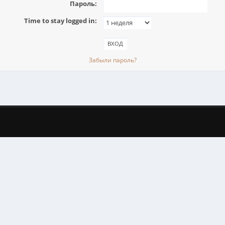
Пароль:
Time to stay logged in:
Забыли пароль?