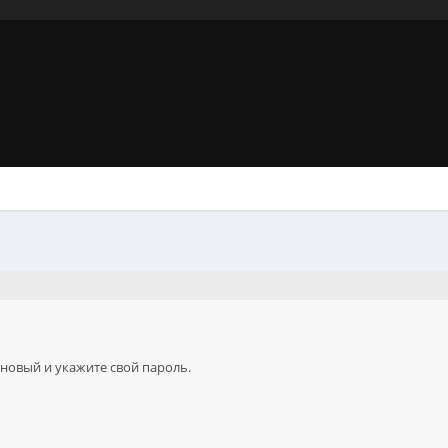
 новый и укажите свой пароль.