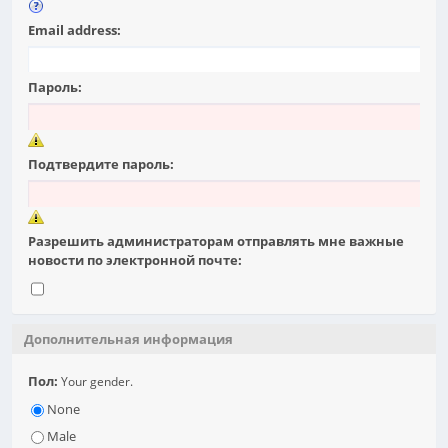
Email address:
Пароль:
Подтвердите пароль:
Разрешить администраторам отправлять мне важные
новости по электронной почте:
Дополнительная информация
Пол:
Your gender.
None
Male