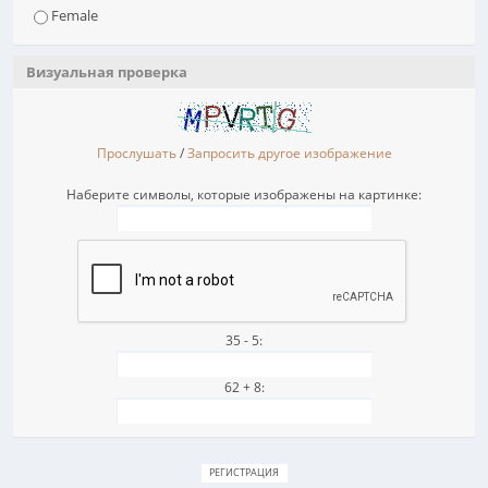
Female
Визуальная проверка
Прослушать
/
Запросить другое изображение
Наберите символы, которые изображены на картинке:
35 - 5:
62 + 8: